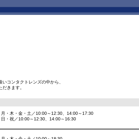
扱いコンタクトレンズの中から、
ただきます。
月・木・金・土／10:00～12:30、14:00～17:30
日・祝／10:00～12:30、14:00～16:30
月・木・金・土／10:00～18:30