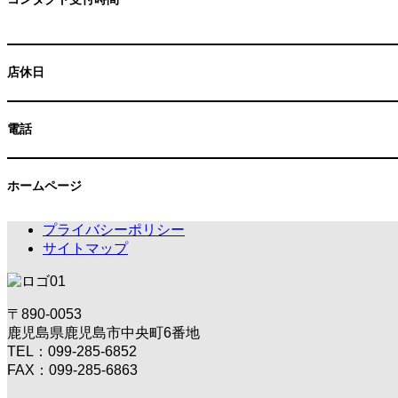
店休日
電話
ホームページ
プライバシーポリシー
サイトマップ
〒890-0053
鹿児島県鹿児島市中央町6番地
TEL：099-285-6852
FAX：099-285-6863