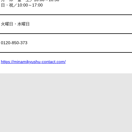
日・祝／10:00～17:00
火曜日・水曜日
0120-850-373
https://minamikyushu-contact.com/