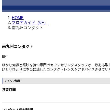
HOME
フロアガイド（6F）
南九州コンタクト
南九州コンタクト
6F
確かな知識と経験を持つ専門のカウンセリングスタッフが、数ある取
ひとりひとりに本当に適したコンタクトレンズをアドバイスさせてい
ショップ情報
営業時間
コンタクト受付時間