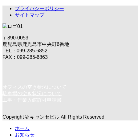
プライバシーポリシー
サイトマップ
〒890-0053
鹿児島県鹿児島市中央町6番地
TEL：099-285-6852
FAX：099-285-6863
オフィスの空き状況について
駐車場の空き状況について
工事・作業入館許可申請書
Copyright © キャンセビル All Rights Reserved.
ホーム
お知らせ