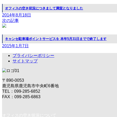
オフィスの空き状況につきまして満室となりました
2014年8月18日
次の記事
キャンセ駐車場ポイントサービスを 本年5月31日までで終了します
2015年1月7日
プライバシーポリシー
サイトマップ
〒890-0053
鹿児島県鹿児島市中央町6番地
TEL：099-285-6852
FAX：099-285-6863
オフィスの空き状況について