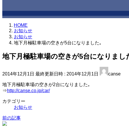
HOME
お知らせ
お知らせ
地下月極駐車場の空きが5台になりました｡
地下月極駐車場の空きが5台になりまし
2014年12月1日
最終更新日時 :
2014年12月1日
canse
地下月極駐車場の空きが2台になりました｡
⇒
http://canse.co.jp/car/
カテゴリー
お知らせ
前の記事