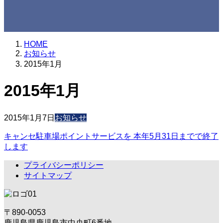
HOME
お知らせ
2015年1月
2015年1月
2015年1月7日
お知らせ
キャンセ駐車場ポイントサービスを 本年5月31日までで終了
します
プライバシーポリシー
サイトマップ
〒890-0053
鹿児島県鹿児島市中央町6番地