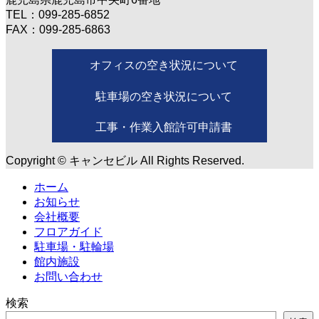
TEL：099-285-6852
FAX：099-285-6863
オフィスの空き状況について
駐車場の空き状況について
工事・作業入館許可申請書
Copyright © キャンセビル All Rights Reserved.
ホーム
お知らせ
会社概要
フロアガイド
駐車場・駐輪場
館内施設
お問い合わせ
検索