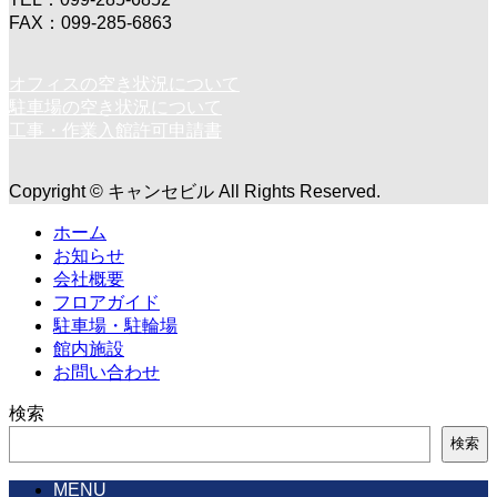
FAX：099-285-6863
オフィスの空き状況について
駐車場の空き状況について
工事・作業入館許可申請書
Copyright © キャンセビル All Rights Reserved.
ホーム
お知らせ
会社概要
フロアガイド
駐車場・駐輪場
館内施設
お問い合わせ
検索
検索
MENU