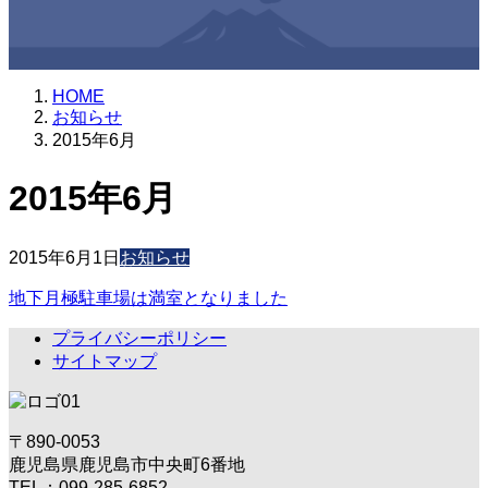
HOME
お知らせ
2015年6月
2015年6月
2015年6月1日
お知らせ
地下月極駐車場は満室となりました
プライバシーポリシー
サイトマップ
〒890-0053
鹿児島県鹿児島市中央町6番地
TEL：099-285-6852