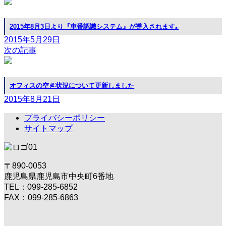
2015年8月3日より『車番認識システム』が導入されます｡
2015年5月29日
次の記事
オフィスの空き状況について更新しました
2015年8月21日
プライバシーポリシー
サイトマップ
〒890-0053
鹿児島県鹿児島市中央町6番地
TEL：099-285-6852
FAX：099-285-6863