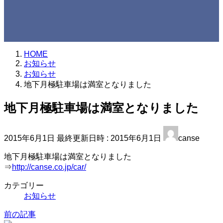
HOME
お知らせ
お知らせ
地下月極駐車場は満室となりました
地下月極駐車場は満室となりました
2015年6月1日
最終更新日時 :
2015年6月1日
canse
地下月極駐車場は満室となりました
⇒
http://canse.co.jp/car/
カテゴリー
お知らせ
前の記事