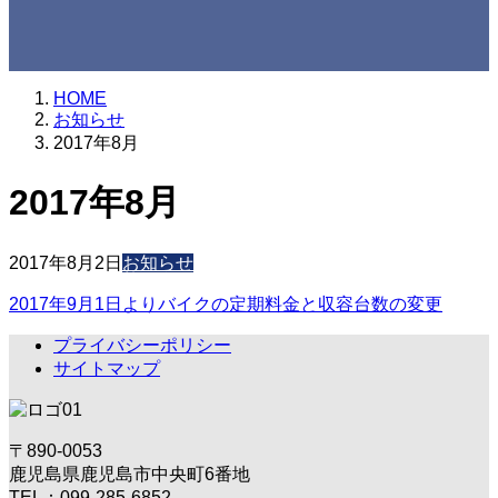
HOME
お知らせ
2017年8月
2017年8月
2017年8月2日
お知らせ
2017年9月1日よりバイクの定期料金と収容台数の変更
プライバシーポリシー
サイトマップ
〒890-0053
鹿児島県鹿児島市中央町6番地
TEL：099-285-6852