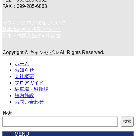
FAX：099-285-6863
オフィスの空き状況について
駐車場の空き状況について
工事・作業入館許可申請書
Copyright © キャンセビル All Rights Reserved.
ホーム
お知らせ
会社概要
フロアガイド
駐車場・駐輪場
館内施設
お問い合わせ
検索
検索
MENU