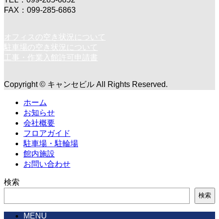
FAX：099-285-6863
オフィスの空き状況について
駐車場の空き状況について
工事・作業入館許可申請書
Copyright © キャンセビル All Rights Reserved.
ホーム
お知らせ
会社概要
フロアガイド
駐車場・駐輪場
館内施設
お問い合わせ
検索
検索
MENU