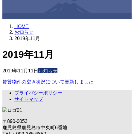
HOME
お知らせ
2019年11月
2019年11月
2019年11月11日
お知らせ
賃貸物件の空き状況について更新しました
プライバシーポリシー
サイトマップ
〒890-0053
鹿児島県鹿児島市中央町6番地
TEL：099-285-6852