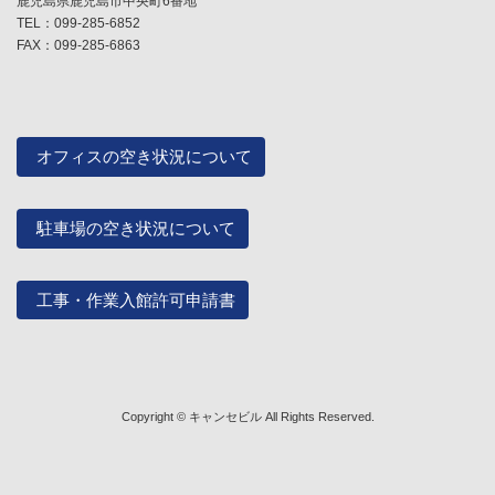
鹿児島県鹿児島市中央町6番地
り
TEL：099-285-6852
FAX：099-285-6863
オフィスの空き状況について
駐車場の空き状況について
工事・作業入館許可申請書
Copyright © キャンセビル All Rights Reserved.